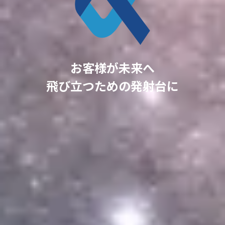
お客様が未来へ
飛び立つための発射台に