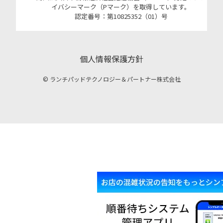
イバシーマーク（Pマーク）を取得しています。
認定番号：第10825352（01）号
個人情報保護方針
© ランチパッドテクノロジー＆パートナー株式会社