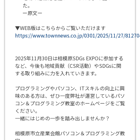
た。
ー原文ー
▼WEB版はこちらからご覧いただけます
https://www.townnews.co.jp/0301/2025/11/27/81270
2025年11月30日は相模原SDGs EXPOに参加する
など、今後も地域貢献（CSR活動）やSDGsに関
する取り組みに力を入れていきます。
プログラミングやパソコン、ITスキルの向上に興
味のある方は、ぜひ一度弊社が運営しているパソ
コン＆プログラミング教室のホームページをご覧
ください。
一緒にはじめの一歩を踏み出しませんか？
相模原市立産業会館パソコン＆プログラミング教