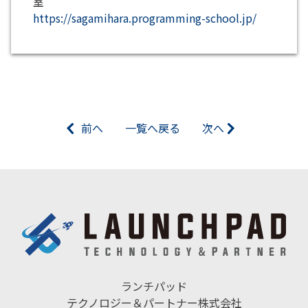
室
https://sagamihara.programming-school.jp/
前へ
一覧へ戻る
次へ
ランチパッド
テクノロジー＆パートナー株式会社