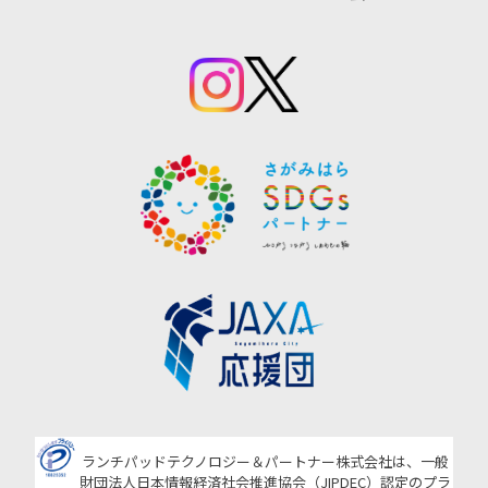
ランチパッドテクノロジー＆パートナー株式会社は、一般
財団法人日本情報経済社会推進協会（JIPDEC）認定のプラ