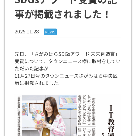
事が掲載されました！
2025.11.28
NEWS
先日、「さがみはらSDGsアワード 未来創造賞」
受賞について、タウンニュース様に取材をしてい
ただいた記事が
11月27日号のタウンニュースさがみはら中央区
版に掲載されました。