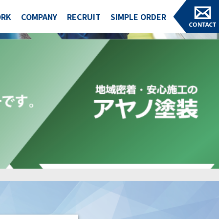
RK
COMPANY
RECRUIT
SIMPLE ORDER