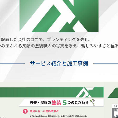
に配置した会社のロゴで、ブランディングを強化。
かみあふれる笑顔の塗装職人の写真を添え、親しみやすさと信
サービス紹介と施工事例