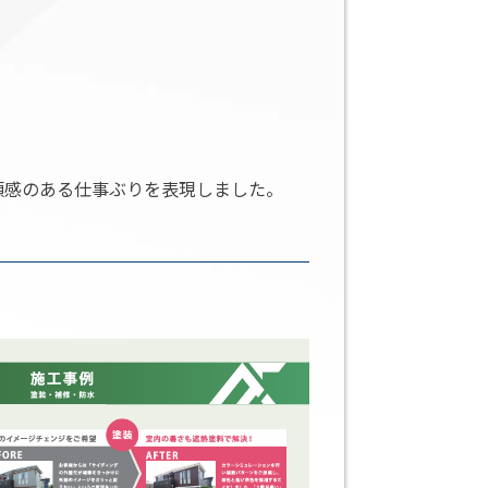
頼感のある仕事ぶりを表現しました。