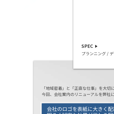
SPEC
プランニング
デ
「地域密着」と「正直な仕事」を大切
今回、会社案内のリニューアルを弊社
会社のロゴを表紙に大きく配