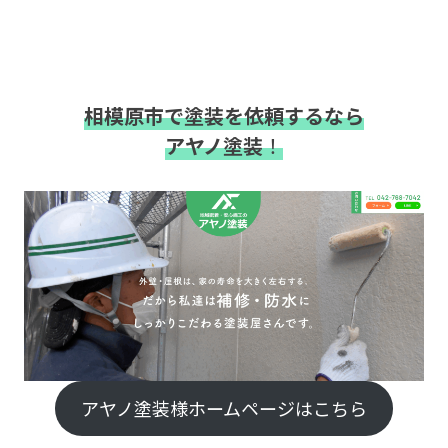
相模原市で塗装を依頼するなら
アヤノ塗装
！
アヤノ塗装様ホームページはこちら