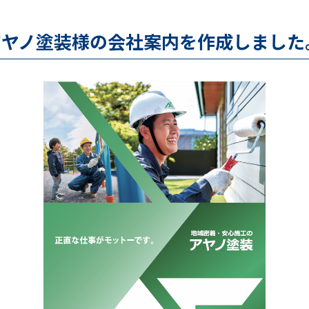
アヤノ塗装様の会社案内を作成しました