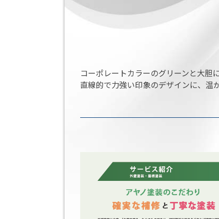
コーポレートカラーのグリーンと大胆
直線的で力強い印象のデザインに、温