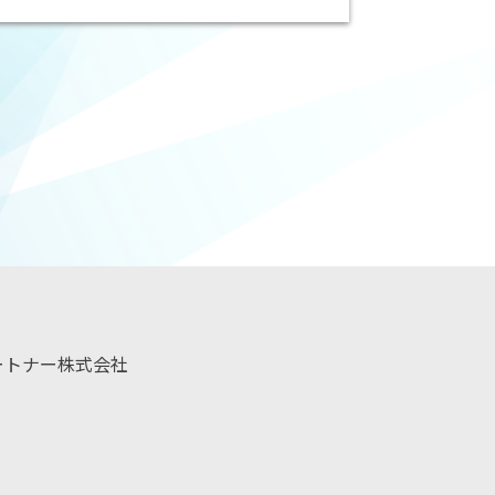
ートナー株式会社