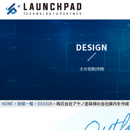
DESIGN
その他制作物
HOME
>
投稿一覧
>
DESIGN
>
株式会社アヤノ塗装様の会社案内を作成