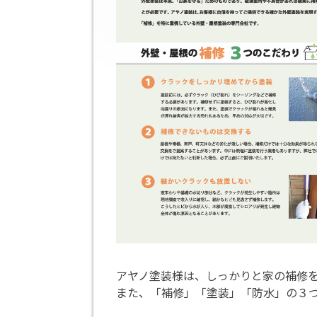
アヤノ塗装様は、しっかりと家の補修
また、「補修」「塗装」「防水」の３