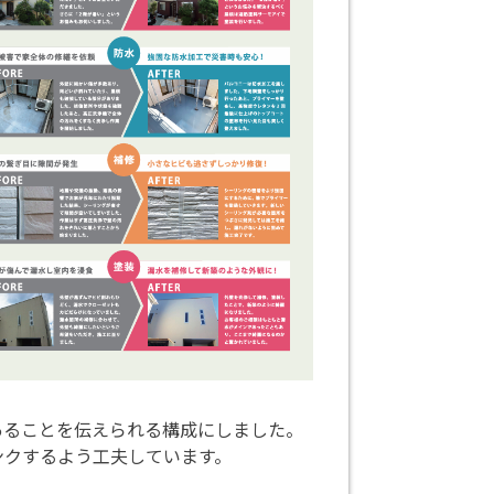
あることを伝えられる構成にしました。
ンクするよう工夫しています。